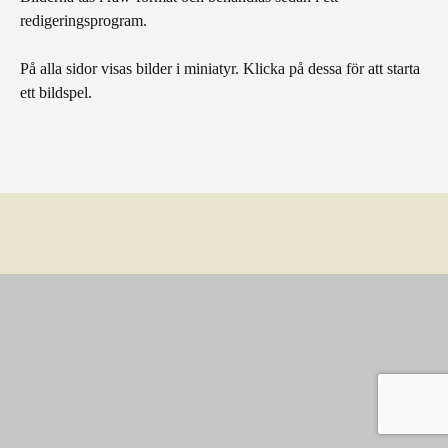
redigeringsprogram.
På alla sidor visas bilder i miniatyr. Klicka på dessa för att starta
ett bildspel.