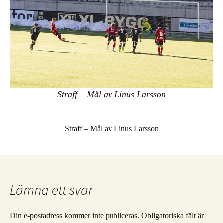
Straff – Mål av Linus Larsson
Straff – Mål av Linus Larsson
Lämna ett svar
Din e-postadress kommer inte publiceras.
Obligatoriska fält är