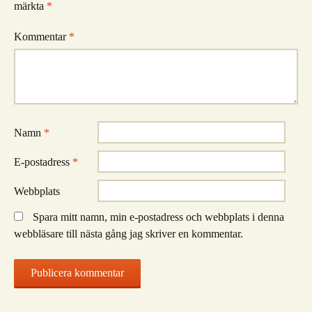
märkta
*
Kommentar
*
Namn
*
E-postadress
*
Webbplats
Spara mitt namn, min e-postadress och webbplats i denna
webbläsare till nästa gång jag skriver en kommentar.