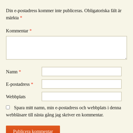
Din e-postadress kommer inte publiceras.
Obligatoriska fält är
märkta
*
Kommentar
*
Namn
*
E-postadress
*
Webbplats
Spara mitt namn, min e-postadress och webbplats i denna
webbläsare till nästa gång jag skriver en kommentar.