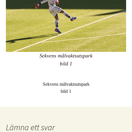
Sekvens målvaktsutspark
bild 1
Sekvens målvaktsutspark
bild 1
Lämna ett svar