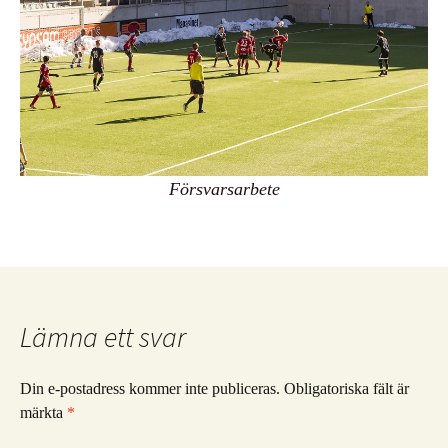
Försvarsarbete
Lämna ett svar
Din e-postadress kommer inte publiceras.
Obligatoriska fält är
märkta
*