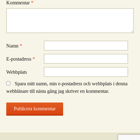
Kommentar
*
Namn
*
E-postadress
*
Webbplats
Spara mitt namn, min e-postadress och webbplats i denna
webbläsare till nästa gång jag skriver en kommentar.