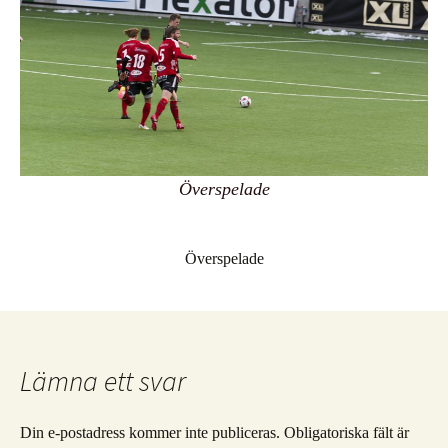
Överspelade
Överspelade
Lämna ett svar
Din e-postadress kommer inte publiceras.
Obligatoriska fält är