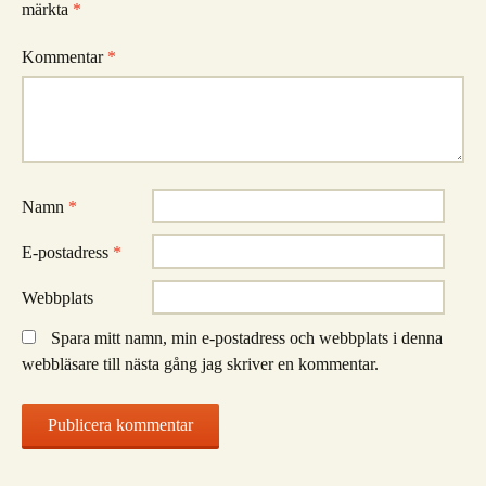
märkta
*
Kommentar
*
Namn
*
E-postadress
*
Webbplats
Spara mitt namn, min e-postadress och webbplats i denna
webbläsare till nästa gång jag skriver en kommentar.