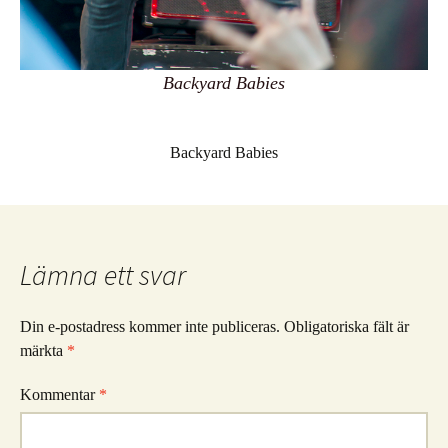
Backyard Babies
Backyard Babies
Lämna ett svar
Din e-postadress kommer inte publiceras.
Obligatoriska fält är
märkta
*
Kommentar
*