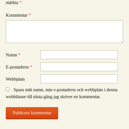
märkta
*
Kommentar
*
Namn
*
E-postadress
*
Webbplats
Spara mitt namn, min e-postadress och webbplats i denna
webbläsare till nästa gång jag skriver en kommentar.