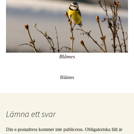
Blåmes
Blåmes
Lämna ett svar
Din e-postadress kommer inte publiceras.
Obligatoriska fält är