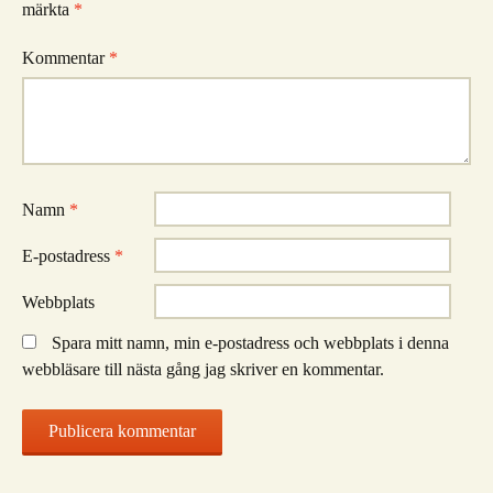
märkta
*
Kommentar
*
Namn
*
E-postadress
*
Webbplats
Spara mitt namn, min e-postadress och webbplats i denna
webbläsare till nästa gång jag skriver en kommentar.