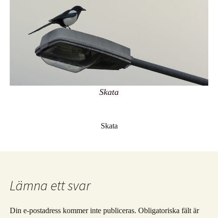
Skata
Skata
Lämna ett svar
Din e-postadress kommer inte publiceras.
Obligatoriska fält är