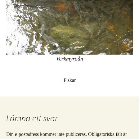
Verkmyraån
Fiskar
Lämna ett svar
Din e-postadress kommer inte publiceras.
Obligatoriska fält är