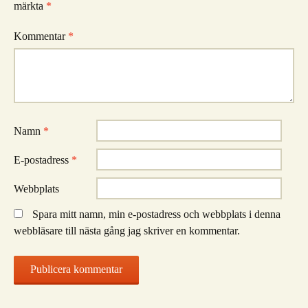
märkta
*
Kommentar
*
Namn
*
E-postadress
*
Webbplats
Spara mitt namn, min e-postadress och webbplats i denna
webbläsare till nästa gång jag skriver en kommentar.