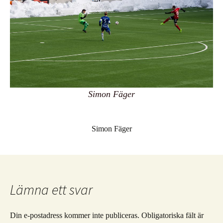
Simon Fäger
Simon Fäger
Lämna ett svar
Din e-postadress kommer inte publiceras.
Obligatoriska fält är