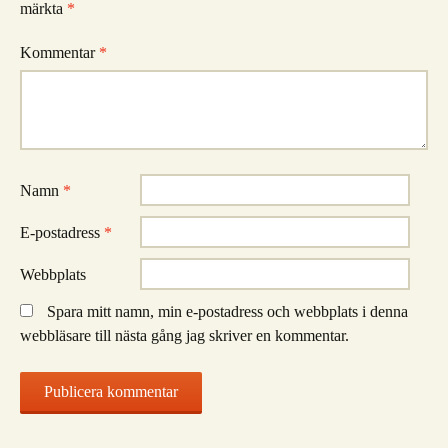
märkta
*
Kommentar
*
Namn
*
E-postadress
*
Webbplats
Spara mitt namn, min e-postadress och webbplats i denna
webbläsare till nästa gång jag skriver en kommentar.