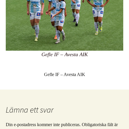
Gefle IF – Avesta AIK
Gefle IF – Avesta AIK
Lämna ett svar
Din e-postadress kommer inte publiceras.
Obligatoriska fält är