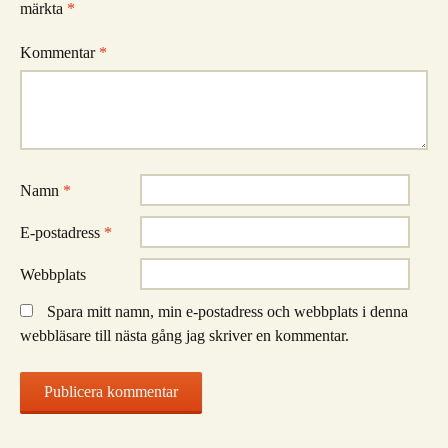
märkta
*
Kommentar
*
Namn
*
E-postadress
*
Webbplats
Spara mitt namn, min e-postadress och webbplats i denna
webbläsare till nästa gång jag skriver en kommentar.