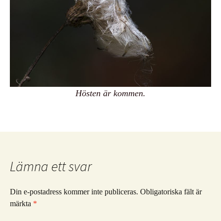
Hösten är kommen.
Lämna ett svar
Din e-postadress kommer inte publiceras.
Obligatoriska fält är
märkta
*