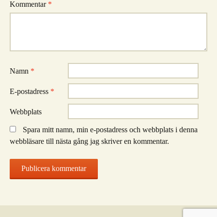
Kommentar
*
Namn
*
E-postadress
*
Webbplats
Spara mitt namn, min e-postadress och webbplats i denna
webbläsare till nästa gång jag skriver en kommentar.