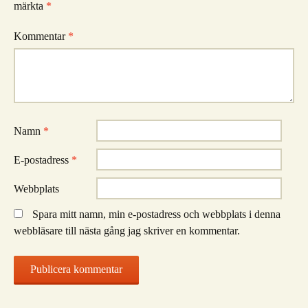
märkta
*
Kommentar
*
Namn
*
E-postadress
*
Webbplats
Spara mitt namn, min e-postadress och webbplats i denna
webbläsare till nästa gång jag skriver en kommentar.