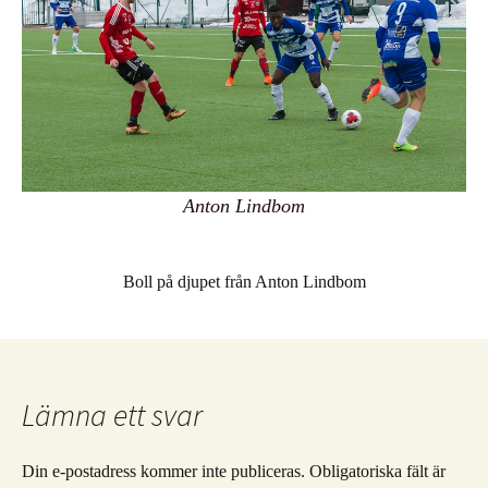
Anton Lindbom
Boll på djupet från Anton Lindbom
Lämna ett svar
Din e-postadress kommer inte publiceras.
Obligatoriska fält är