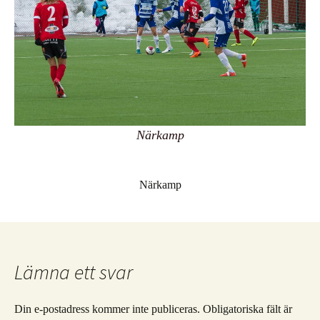
Närkamp
Närkamp
Lämna ett svar
Din e-postadress kommer inte publiceras.
Obligatoriska fält är