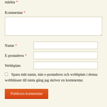
märkta
*
Kommentar
*
Namn
*
E-postadress
*
Webbplats
Spara mitt namn, min e-postadress och webbplats i denna
webbläsare till nästa gång jag skriver en kommentar.