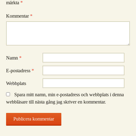
märkta
*
Kommentar
*
Namn
*
E-postadress
*
Webbplats
Spara mitt namn, min e-postadress och webbplats i denna
webbläsare till nästa gång jag skriver en kommentar.