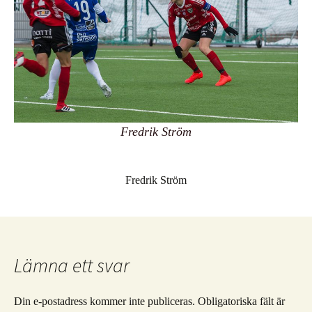
Fredrik Ström
Fredrik Ström
Lämna ett svar
Din e-postadress kommer inte publiceras.
Obligatoriska fält är