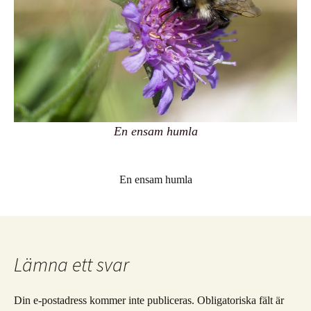
En ensam humla
En ensam humla
Lämna ett svar
Din e-postadress kommer inte publiceras.
Obligatoriska fält är