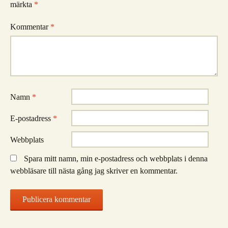
märkta
*
Kommentar
*
Namn
*
E-postadress
*
Webbplats
Spara mitt namn, min e-postadress och webbplats i denna
webbläsare till nästa gång jag skriver en kommentar.