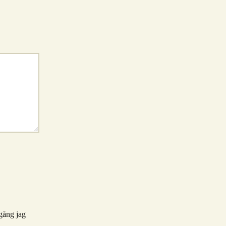
gång jag