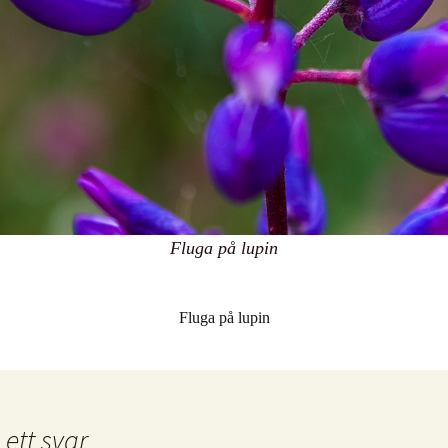
Fluga på lupin
Fluga på lupin
ett svar