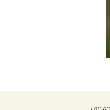
Lämna 