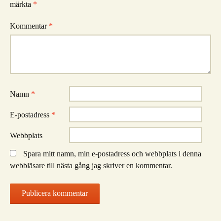
märkta
*
Kommentar
*
Namn
*
E-postadress
*
Webbplats
Spara mitt namn, min e-postadress och webbplats i denna
webbläsare till nästa gång jag skriver en kommentar.