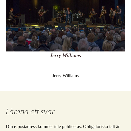
Jerry Williams
Jerry Williams
Lämna ett svar
Din e-postadress kommer inte publiceras.
Obligatoriska fält är