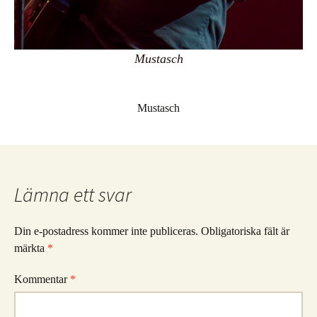
Mustasch
Mustasch
Lämna ett svar
Din e-postadress kommer inte publiceras.
Obligatoriska fält är
märkta
*
Kommentar
*