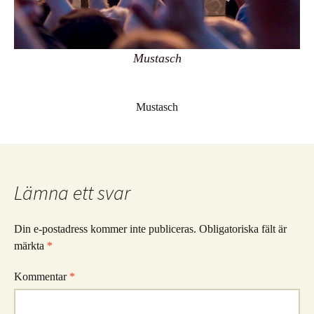
Mustasch
Mustasch
Lämna ett svar
Din e-postadress kommer inte publiceras.
Obligatoriska fält är
märkta
*
Kommentar
*