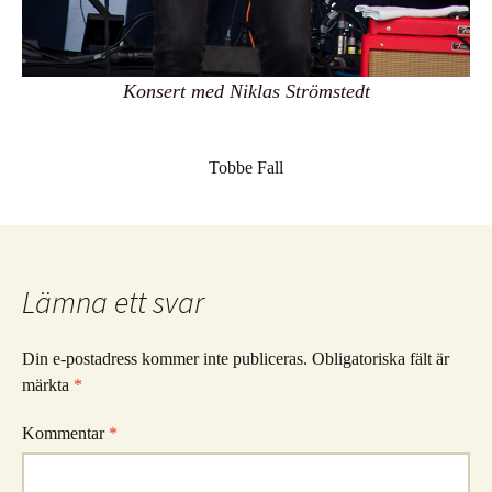
Konsert med Niklas Strömstedt
Tobbe Fall
Lämna ett svar
Din e-postadress kommer inte publiceras.
Obligatoriska fält är
märkta
*
Kommentar
*