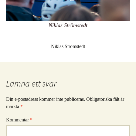
Niklas Strömstedt
Niklas Strömstedt
Lämna ett svar
Din e-postadress kommer inte publiceras.
Obligatoriska fält är
märkta
*
Kommentar
*