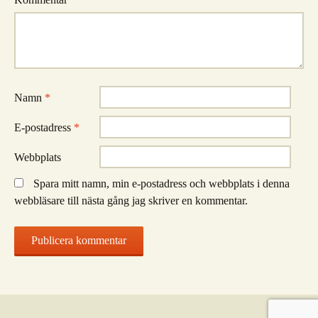
Namn
*
E-postadress
*
Webbplats
Spara mitt namn, min e-postadress och webbplats i denna
webbläsare till nästa gång jag skriver en kommentar.