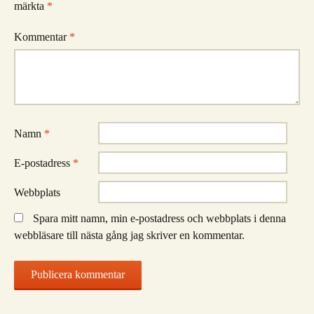
märkta
*
Kommentar
*
Namn
*
E-postadress
*
Webbplats
Spara mitt namn, min e-postadress och webbplats i denna
webbläsare till nästa gång jag skriver en kommentar.