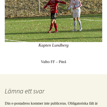
Kapten Lundberg
Valbo FF – Piteå
Lämna ett svar
Din e-postadress kommer inte publiceras.
Obligatoriska fält är