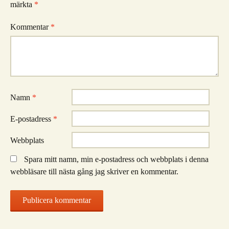
märkta
*
Kommentar
*
Namn
*
E-postadress
*
Webbplats
Spara mitt namn, min e-postadress och webbplats i denna
webbläsare till nästa gång jag skriver en kommentar.