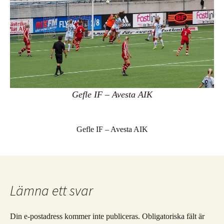
Gefle IF – Avesta AIK
Gefle IF – Avesta AIK
Lämna ett svar
Din e-postadress kommer inte publiceras.
Obligatoriska fält är