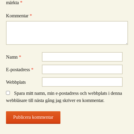
märkta
*
Kommentar
*
Namn
*
E-postadress
*
Webbplats
Spara mitt namn, min e-postadress och webbplats i denna
webbläsare till nästa gång jag skriver en kommentar.