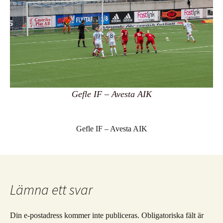
Gefle IF – Avesta AIK
Gefle IF – Avesta AIK
Lämna ett svar
Din e-postadress kommer inte publiceras.
Obligatoriska fält är