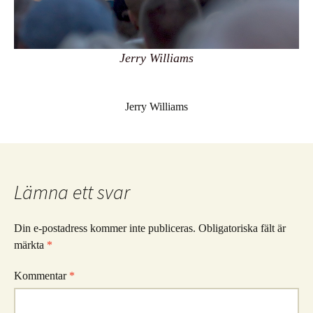
Jerry Williams
Jerry Williams
Lämna ett svar
Din e-postadress kommer inte publiceras.
Obligatoriska fält är
märkta
*
Kommentar
*