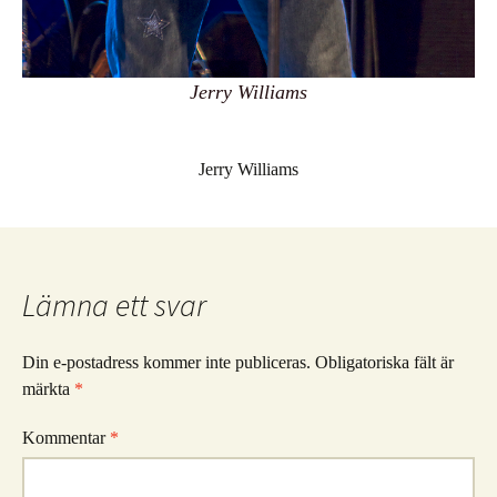
Jerry Williams
Jerry Williams
Lämna ett svar
Din e-postadress kommer inte publiceras.
Obligatoriska fält är
märkta
*
Kommentar
*